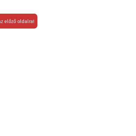
az előző oldalra!