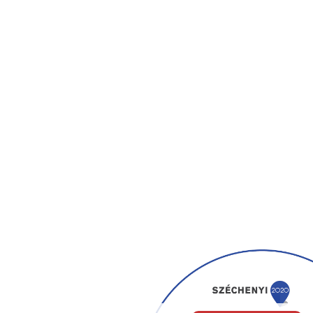
Pályázatok