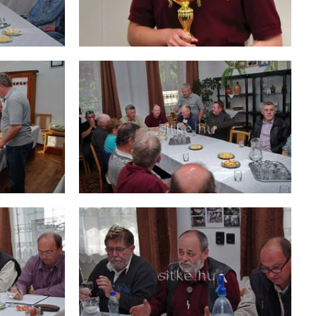
Pályázatok