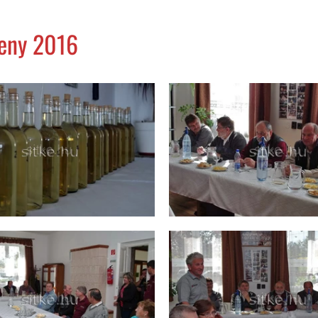
eny 2016